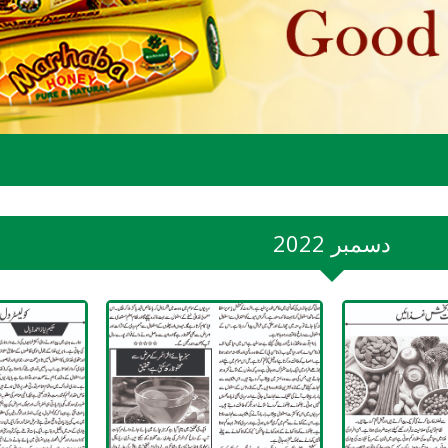
2022 دسمبر