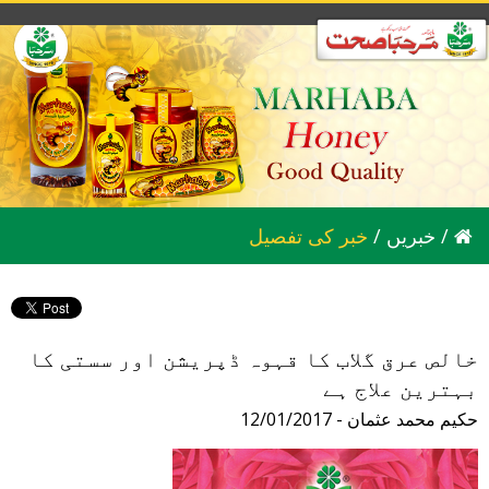
/
خبریں
/
خبر کی تفصیل
خالص عرق گلاب کا قہوہ ڈپریشن اور سستی کا
بہترین علاج ہے
12/01/2017 - حکیم محمد عثمان