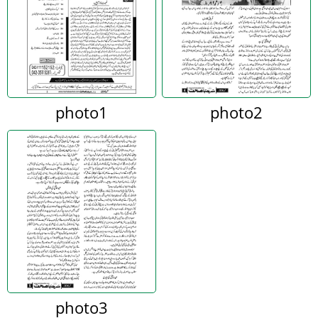
photo1
photo2
photo3