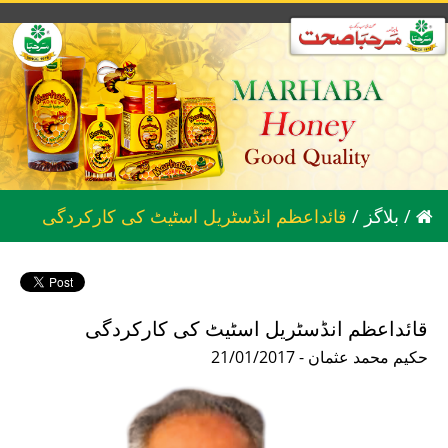
/
بلاگز
/
قائداعظم انڈسٹریل اسٹیٹ کی کارکردگی
قائداعظم انڈسٹریل اسٹیٹ کی کارکردگی
21/01/2017 - حکیم محمد عثمان